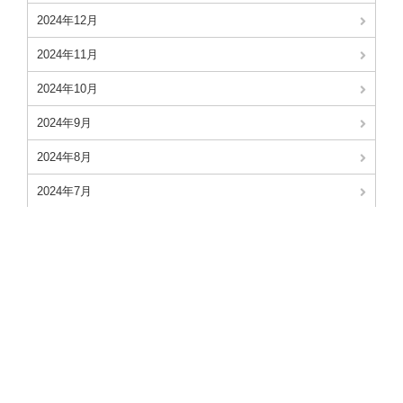
2024年12月
2024年11月
2024年10月
2024年9月
2024年8月
2024年7月
2024年6月
2024年5月
2024年4月
2024年3月
2024年2月
2024年1月