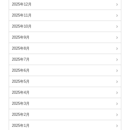
2025年12月
2025年11月
2025年10月
2025年9月
2025年8月
2025年7月
2025年6月
2025年5月
2025年4月
2025年3月
2025年2月
2025年1月