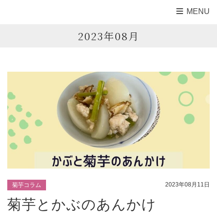
MENU
2023年08月
2023年08月11日
菊芋コラム
菊芋とかぶのあんかけ