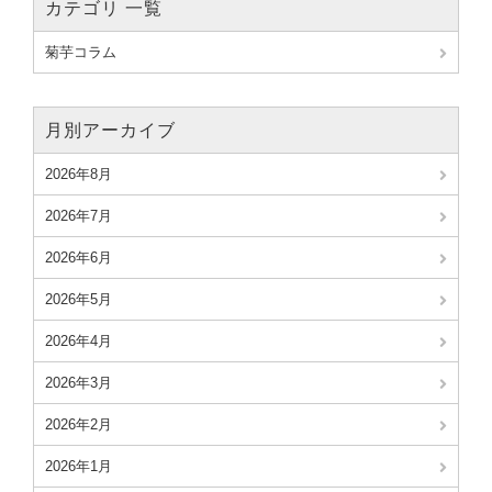
カテゴリ 一覧
菊芋コラム
月別アーカイブ
2026年8月
2026年7月
2026年6月
2026年5月
2026年4月
2026年3月
2026年2月
2026年1月