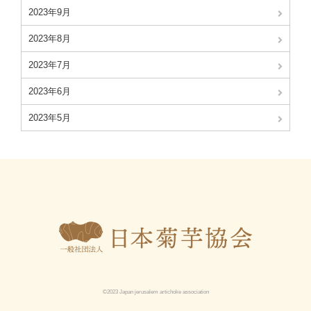
2023年9月
2023年8月
2023年7月
2023年6月
2023年5月
©2023 Japan jerusalem artichoke association