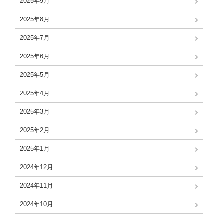
2025年9月
2025年8月
2025年7月
2025年6月
2025年5月
2025年4月
2025年3月
2025年2月
2025年1月
2024年12月
2024年11月
2024年10月