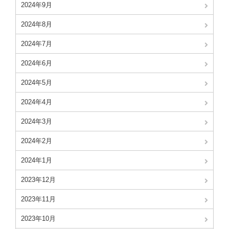
2024年9月
2024年8月
2024年7月
2024年6月
2024年5月
2024年4月
2024年3月
2024年2月
2024年1月
2023年12月
2023年11月
2023年10月