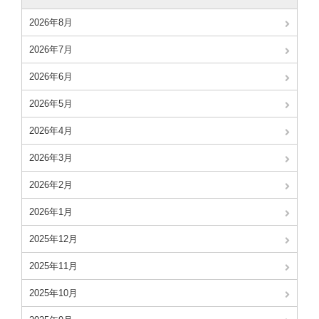
2026年8月
2026年7月
2026年6月
2026年5月
2026年4月
2026年3月
2026年2月
2026年1月
2025年12月
2025年11月
2025年10月