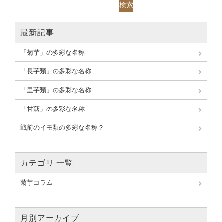
検索
最新記事
「菊芋」の多彩な名称
「長芋類」の多彩な名称
「里芋類」の多彩な名称
「甘藷」の多彩な名称
戦前のイモ類の多彩な名称？
カテゴリ 一覧
菊芋コラム
月別アーカイブ