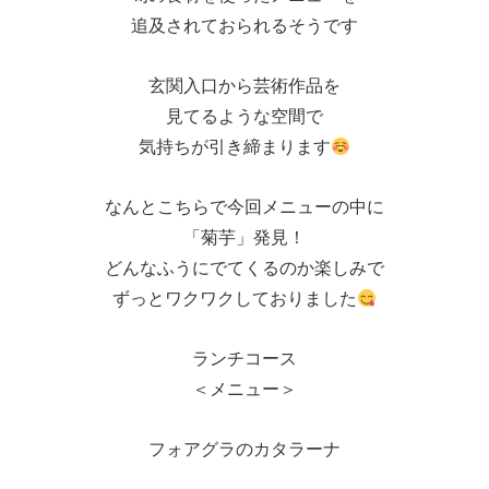
追及されておられるそうです
玄関入口から芸術作品を
見てるような空間で
気持ちが引き締まります
なんとこちらで今回メニューの中に
「菊芋」発見！
どんなふうにでてくるのか楽しみで
ずっとワクワクしておりました
ランチコース
＜メニュー＞
フォアグラのカタラーナ