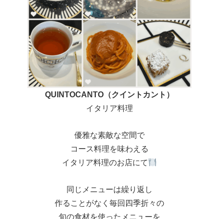
QUINTOCANTO（クイントカント）
イタリア料理
優雅な素敵な空間で
コース料理を味わえる
イタリア料理のお店にて
同じメニューは繰り返し
作ることがなく毎回四季折々の
旬の食材を使ったメニューを