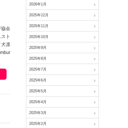
2026年1月
2025年12月
2025年11月
芋協会
ニスト
2025年10月
／犬凛
2025年9月
ambur
2025年8月
2025年7月
2025年6月
2025年5月
2025年4月
2025年3月
2025年2月