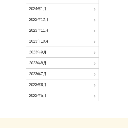
2024年1月
2023年12月
2023年11月
2023年10月
2023年9月
2023年8月
2023年7月
2023年6月
2023年5月