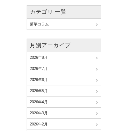
カテゴリ 一覧
菊芋コラム
月別アーカイブ
2026年8月
2026年7月
2026年6月
2026年5月
2026年4月
2026年3月
2026年2月