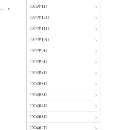
2025年1月
キー
2024年12月
2024年11月
2024年10月
2024年9月
2024年8月
2024年7月
2024年6月
2024年5月
2024年4月
2024年3月
2024年2月