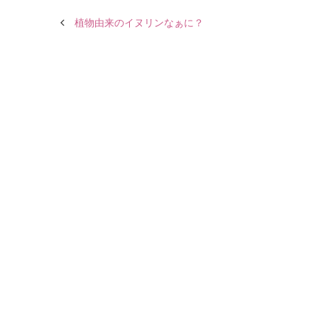
植物由来のイヌリンなぁに？