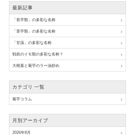
最新記事
「長芋類」の多彩な名称
「里芋類」の多彩な名称
「甘藷」の多彩な名称
戦前のイモ類の多彩な名称？
大根葉と菊芋のラー油炒め
カテゴリ 一覧
菊芋コラム
月別アーカイブ
2026年8月