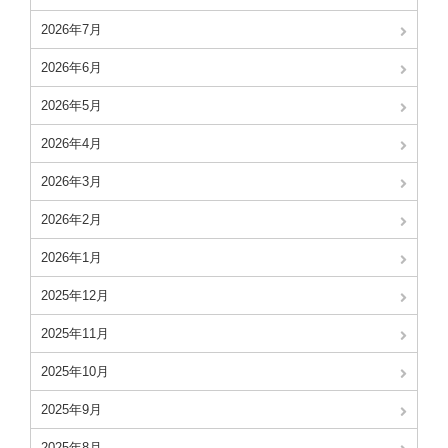
2026年7月
2026年6月
2026年5月
2026年4月
2026年3月
2026年2月
2026年1月
2025年12月
2025年11月
2025年10月
2025年9月
2025年8月