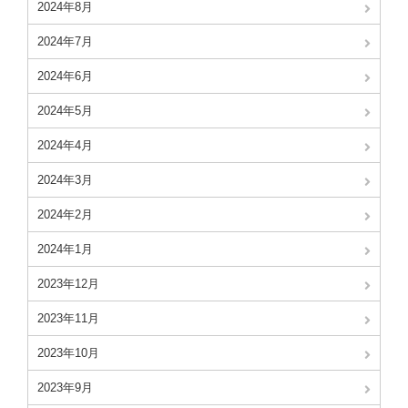
2024年8月
2024年7月
2024年6月
2024年5月
2024年4月
2024年3月
2024年2月
2024年1月
2023年12月
2023年11月
2023年10月
2023年9月