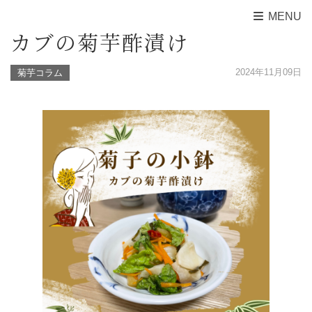
MENU
カブの菊芋酢漬け
2024年11月09日
菊芋コラム