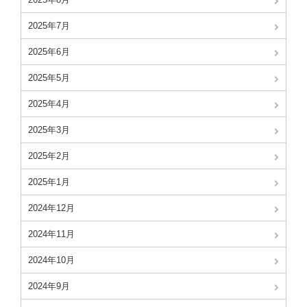
2025年7月
2025年6月
2025年5月
2025年4月
2025年3月
2025年2月
2025年1月
2024年12月
2024年11月
2024年10月
2024年9月