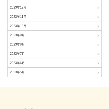
2023年12月
2023年11月
2023年10月
2023年9月
2023年8月
2023年7月
2023年6月
2023年5月