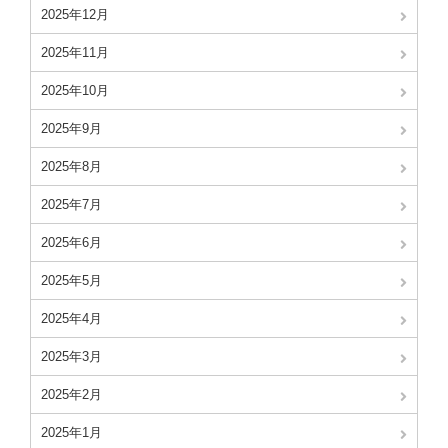
2025年12月
2025年11月
2025年10月
2025年9月
2025年8月
2025年7月
2025年6月
2025年5月
2025年4月
2025年3月
2025年2月
2025年1月