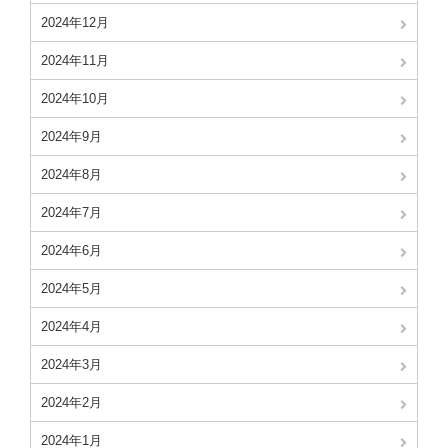
2024年12月
2024年11月
2024年10月
2024年9月
2024年8月
2024年7月
2024年6月
2024年5月
2024年4月
2024年3月
2024年2月
2024年1月