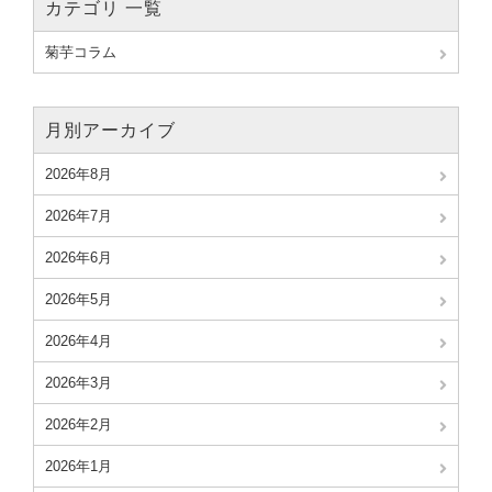
カテゴリ 一覧
菊芋コラム
月別アーカイブ
2026年8月
2026年7月
2026年6月
2026年5月
2026年4月
2026年3月
2026年2月
2026年1月