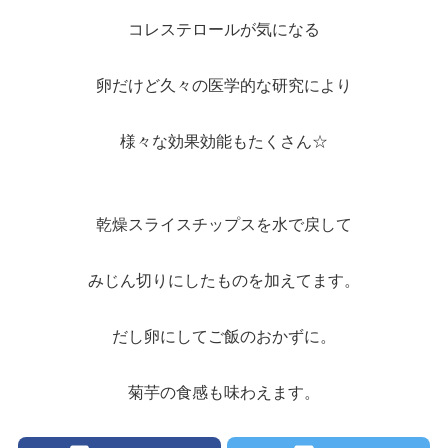
コレステロールが気になる
卵だけど久々の医学的な研究により
様々な効果効能もたくさん☆
乾燥スライスチップスを水で戻して
みじん切りにしたものを加えてます。
だし卵にしてご飯のおかずに。
菊芋の食感も味わえます。