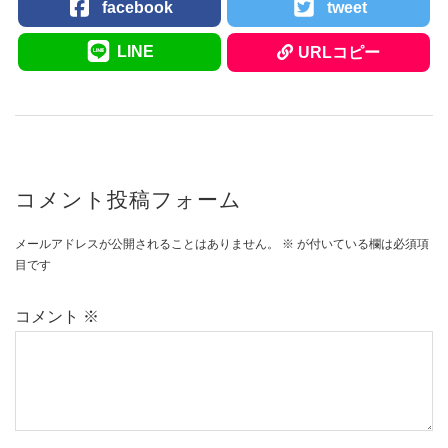
facebook
tweet
LINE
URLコピー
コメント投稿フォーム
メールアドレスが公開されることはありません。
※
が付いている欄は必須項
目です
コメント
※