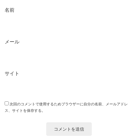
名前
メール
サイト
次回のコメントで使用するためブラウザーに自分の名前、メールアドレ
ス、サイトを保存する。