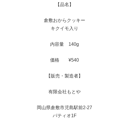
【品名】
倉敷おからクッキー
キクイモ入り
内容量 140g
価格 ¥540
【販売・製造者】
有限会社もとや
岡山県倉敷市児島駅前2-27
パティオ1F