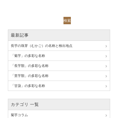
検索
最新記事
長芋の珠芽（むかご）の名称と検出地点
「菊芋」の多彩な名称
「長芋類」の多彩な名称
「里芋類」の多彩な名称
「甘藷」の多彩な名称
カテゴリ 一覧
菊芋コラム