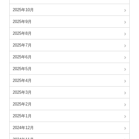
2025年10月
2025年9月
2025年8月
2025年7月
2025年6月
2025年5月
2025年4月
2025年3月
2025年2月
2025年1月
2024年12月