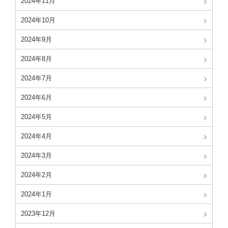
2024年11月
2024年10月
2024年9月
2024年8月
2024年7月
2024年6月
2024年5月
2024年4月
2024年3月
2024年2月
2024年1月
2023年12月