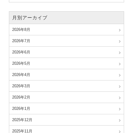
月別アーカイブ
2026年8月
2026年7月
2026年6月
2026年5月
2026年4月
2026年3月
2026年2月
2026年1月
2025年12月
2025年11月