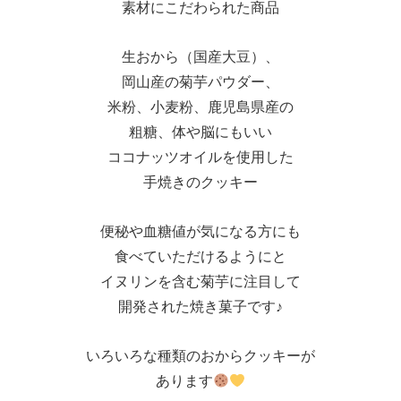
素材にこだわられた商品
生おから（国産大豆）、
岡山産の菊芋パウダー、
米粉、小麦粉、鹿児島県産の
粗糖、体や脳にもいい
ココナッツオイルを使用した
手焼きのクッキー
便秘や血糖値が気になる方にも
食べていただけるようにと
イヌリンを含む菊芋に注目して
開発された焼き菓子です♪
いろいろな種類のおからクッキーが
あります