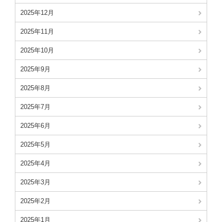
2025年12月
2025年11月
2025年10月
2025年9月
2025年8月
2025年7月
2025年6月
2025年5月
2025年4月
2025年3月
2025年2月
2025年1月