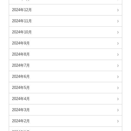
2024年12月
2024年11月
2024年10月
2024年9月
2024年8月
2024年7月
2024年6月
2024年5月
2024年4月
2024年3月
2024年2月