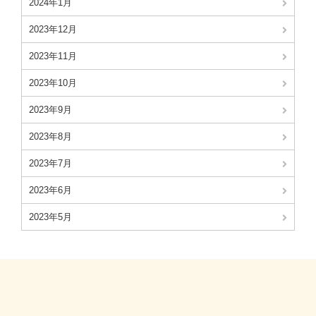
2024年1月
2023年12月
2023年11月
2023年10月
2023年9月
2023年8月
2023年7月
2023年6月
2023年5月