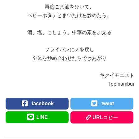
再度ごま油をひいて、
ベビーホタテとまいたけを炒めたら、
酒、塩、こしょう、中華の素を加える
フライパンに２を戻し
全体を炒め合わせたらできあがり
キクイモニスト
Topinambur
facebook
tweet
LINE
URLコピー