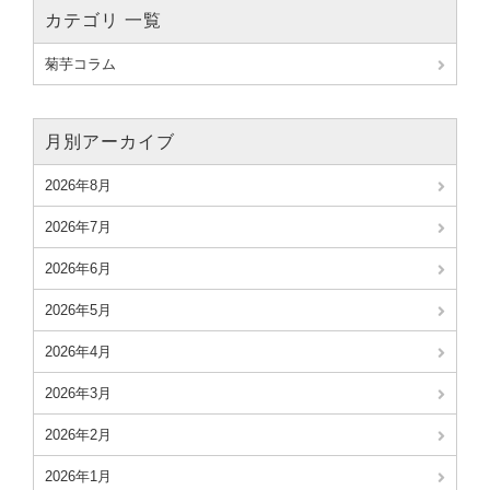
カテゴリ 一覧
菊芋コラム
月別アーカイブ
2026年8月
2026年7月
2026年6月
2026年5月
2026年4月
2026年3月
2026年2月
2026年1月