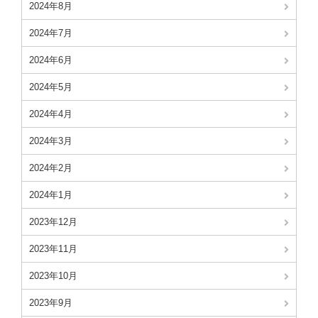
2024年8月
2024年7月
2024年6月
2024年5月
2024年4月
2024年3月
2024年2月
2024年1月
2023年12月
2023年11月
2023年10月
2023年9月