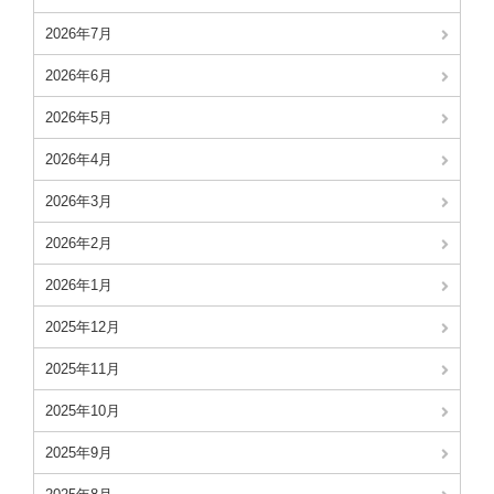
2026年7月
2026年6月
2026年5月
2026年4月
2026年3月
2026年2月
2026年1月
2025年12月
2025年11月
2025年10月
2025年9月