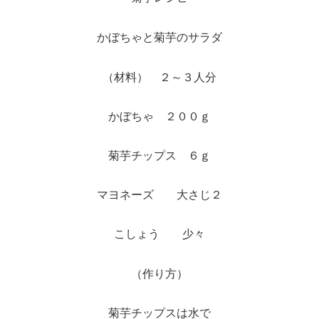
かぼちゃと菊芋のサラダ
（材料） ２～３人分
かぼちゃ ２００ｇ
菊芋チップス ６ｇ
マヨネーズ 大さじ２
こしょう 少々
（作り方）
菊芋チップスは水で