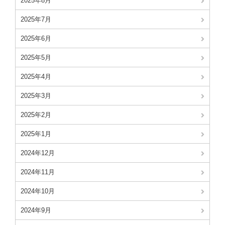
2025年8月
2025年7月
2025年6月
2025年5月
2025年4月
2025年3月
2025年2月
2025年1月
2024年12月
2024年11月
2024年10月
2024年9月