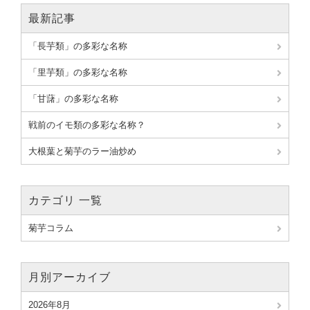
最新記事
「長芋類」の多彩な名称
「里芋類」の多彩な名称
「甘藷」の多彩な名称
戦前のイモ類の多彩な名称？
大根葉と菊芋のラー油炒め
カテゴリ 一覧
菊芋コラム
月別アーカイブ
2026年8月