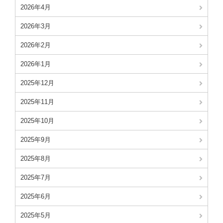
2026年4月
2026年3月
2026年2月
2026年1月
2025年12月
2025年11月
2025年10月
2025年9月
2025年8月
2025年7月
2025年6月
2025年5月