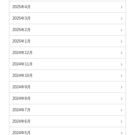
2025年4月
2025年3月
2025年2月
2025年1月
2024年12月
2024年11月
2024年10月
2024年9月
2024年8月
2024年7月
2024年6月
2024年5月