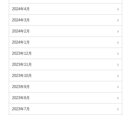
2024年4月
2024年3月
2024年2月
2024年1月
2023年12月
2023年11月
2023年10月
2023年9月
2023年8月
2023年7月
2023年6月