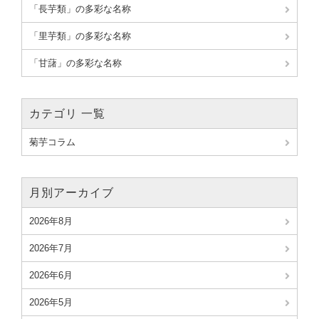
「長芋類」の多彩な名称
「里芋類」の多彩な名称
「甘藷」の多彩な名称
カテゴリ 一覧
菊芋コラム
月別アーカイブ
2026年8月
2026年7月
2026年6月
2026年5月