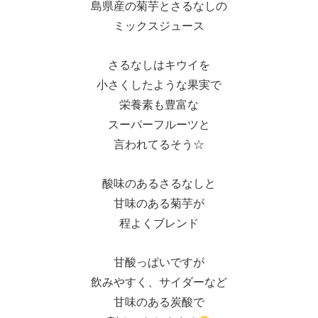
島県産の菊芋とさるなしの
ミックスジュース
さるなしはキウイを
小さくしたような果実で
栄養素も豊富な
スーパーフルーツと
言われてるそう☆
酸味のあるさるなしと
甘味のある菊芋が
程よくブレンド
甘酸っぱいですが
飲みやすく、サイダーなど
甘味のある炭酸で