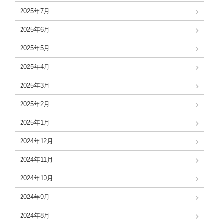
2025年7月
2025年6月
2025年5月
2025年4月
2025年3月
2025年2月
2025年1月
2024年12月
2024年11月
2024年10月
2024年9月
2024年8月