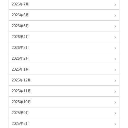
2026年7月
2026年6月
2026年5月
2026年4月
2026年3月
2026年2月
2026年1月
2025年12月
2025年11月
2025年10月
2025年9月
2025年8月