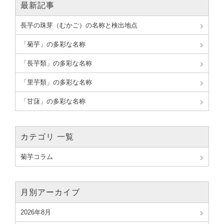
最新記事
長芋の珠芽（むかご）の名称と検出地点
「菊芋」の多彩な名称
「長芋類」の多彩な名称
「里芋類」の多彩な名称
「甘藷」の多彩な名称
カテゴリ 一覧
菊芋コラム
月別アーカイブ
2026年8月