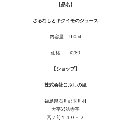
【品名】
さるなしとキクイモのジュース
内容量 100ml
価格 ¥280
【ショップ】
株式会社こぶしの里
福島県石川郡玉川村
大字岩法寺字
宮ノ前１４０－２