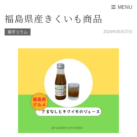
MENU
福島県産きくいも商品
2024年05月27日
菊芋コラム