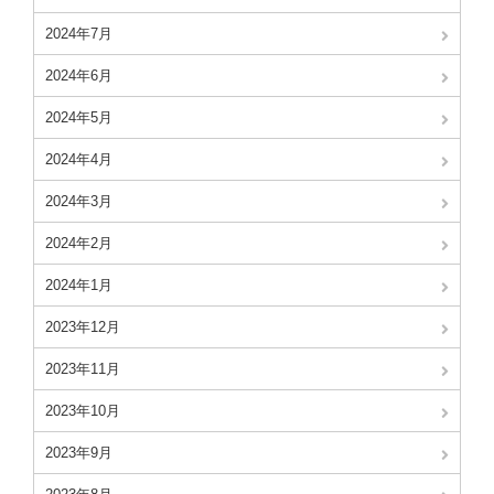
2024年7月
2024年6月
2024年5月
2024年4月
2024年3月
2024年2月
2024年1月
2023年12月
2023年11月
2023年10月
2023年9月