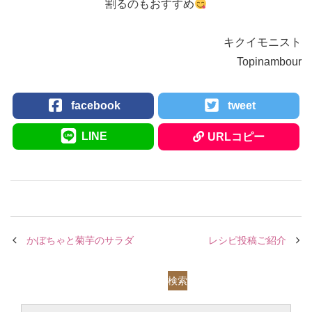
割るのもおすすめ
キクイモニスト
Topinambour
facebook
tweet
LINE
URLコピー
かぼちゃと菊芋のサラダ
レシピ投稿ご紹介
検索