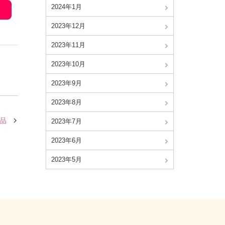
2024年1月
2023年12月
2023年11月
2023年10月
2023年9月
2023年8月
品
2023年7月
2023年6月
2023年5月