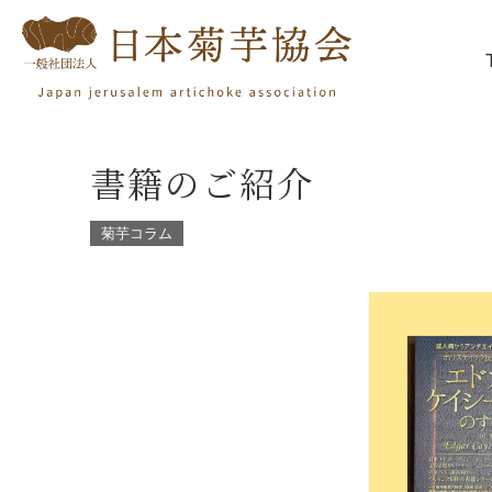
書籍のご紹介
菊芋コラム