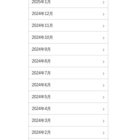
2025年1月
2024年12月
2024年11月
2024年10月
2024年9月
2024年8月
2024年7月
2024年6月
2024年5月
2024年4月
2024年3月
2024年2月