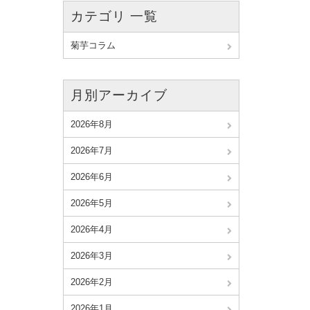
カテゴリ 一覧
菊芋コラム
月別アーカイブ
2026年8月
2026年7月
2026年6月
2026年5月
2026年4月
2026年3月
2026年2月
2026年1月