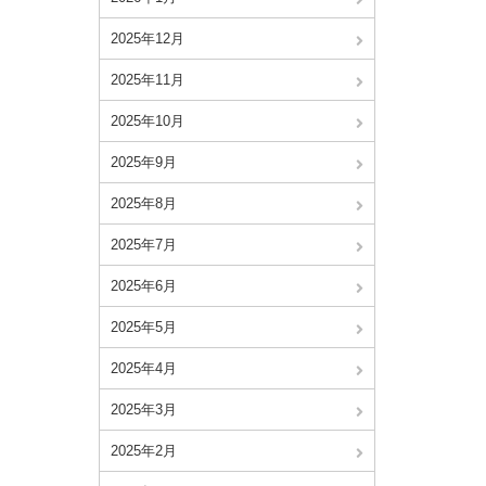
2025年12月
2025年11月
2025年10月
2025年9月
2025年8月
2025年7月
2025年6月
2025年5月
2025年4月
2025年3月
2025年2月