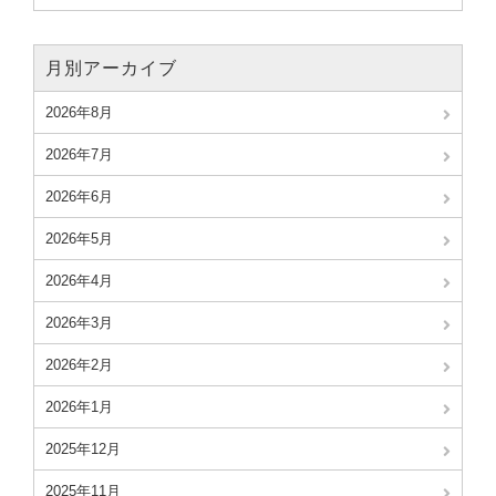
月別アーカイブ
2026年8月
2026年7月
2026年6月
2026年5月
2026年4月
2026年3月
2026年2月
2026年1月
2025年12月
2025年11月