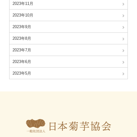
2023年11月
2023年10月
2023年9月
2023年8月
2023年7月
2023年6月
2023年5月