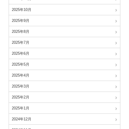
2025年10月
2025年9月
2025年8月
2025年7月
2025年6月
2025年5月
2025年4月
2025年3月
2025年2月
2025年1月
2024年12月