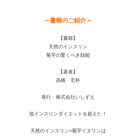
～書籍のご紹介～
【書籍】
天然のインスリン
菊芋の驚くべき効能
【著者】
高橋 玄朴
発行：株式会社いしずえ
低インスリンダイエットを超えた！
天然のインスリン=菊芋イヌリンは