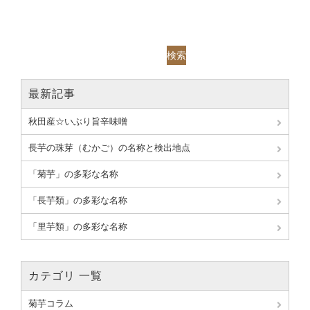
検索
最新記事
秋田産☆いぶり旨辛味噌
長芋の珠芽（むかご）の名称と検出地点
「菊芋」の多彩な名称
「長芋類」の多彩な名称
「里芋類」の多彩な名称
カテゴリ 一覧
菊芋コラム