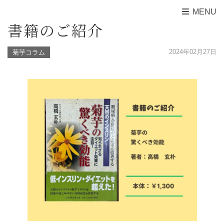
MENU
書籍のご紹介
2024年02月27日
菊芋コラム