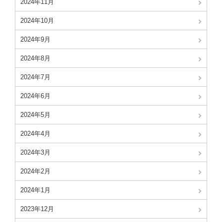
2024年11月
2024年10月
2024年9月
2024年8月
2024年7月
2024年6月
2024年5月
2024年4月
2024年3月
2024年2月
2024年1月
2023年12月