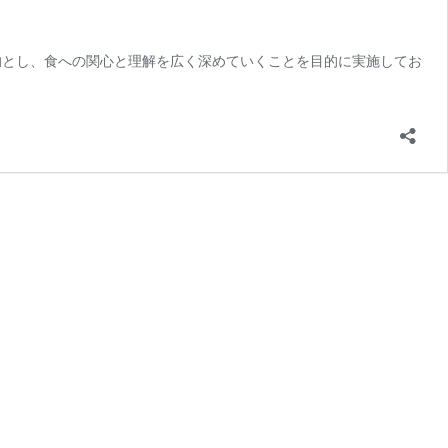
的とし、食への関心と理解を広く深めていくことを目的に実施してお