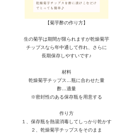
【菊芋酢の作り方】
生の菊芋は期間が限られますが乾燥菊芋
チップスなら年中通して作れ、さらに
長期保存しやすいです♪
材料
乾燥菊芋チップス…瓶に合わせた量
酢…適量
※密封性のある保存瓶を用意する
作り方
１、保存瓶を熱湯消毒してしっかり乾かす
２、乾燥菊芋チップスをそのまま