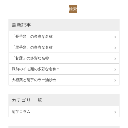
検索
最新記事
「長芋類」の多彩な名称
「里芋類」の多彩な名称
「甘藷」の多彩な名称
戦前のイモ類の多彩な名称？
大根葉と菊芋のラー油炒め
カテゴリ 一覧
菊芋コラム