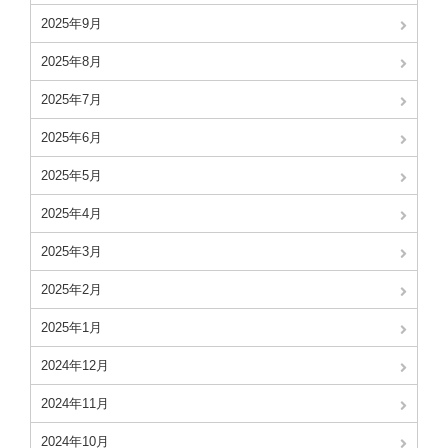
2025年9月
2025年8月
2025年7月
2025年6月
2025年5月
2025年4月
2025年3月
2025年2月
2025年1月
2024年12月
2024年11月
2024年10月