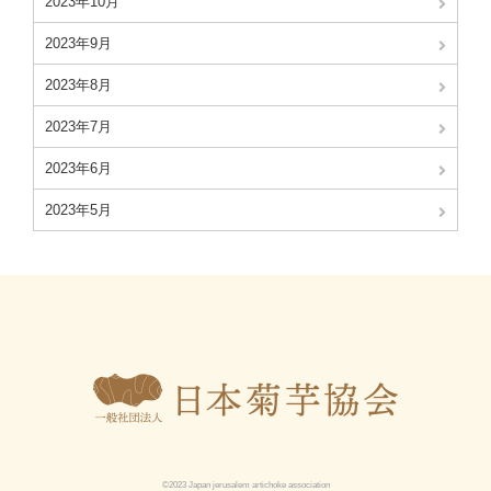
2023年10月
2023年9月
2023年8月
2023年7月
2023年6月
2023年5月
©2023 Japan jerusalem artichoke association