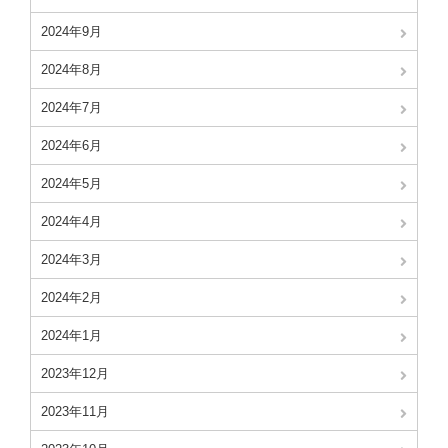
2024年9月
2024年8月
2024年7月
2024年6月
2024年5月
2024年4月
2024年3月
2024年2月
2024年1月
2023年12月
2023年11月