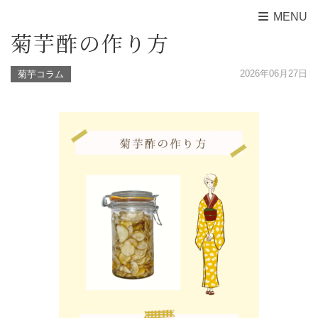
MENU
菊芋酢の作り方
2026年06月27日
菊芋コラム