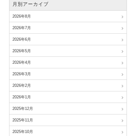
月別アーカイブ
2026年8月
2026年7月
2026年6月
2026年5月
2026年4月
2026年3月
2026年2月
2026年1月
2025年12月
2025年11月
2025年10月