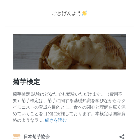
ごきげんよう