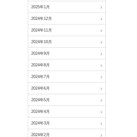
2025年1月
2024年12月
2024年11月
2024年10月
2024年9月
2024年8月
2024年7月
2024年6月
2024年5月
2024年4月
2024年3月
2024年2月