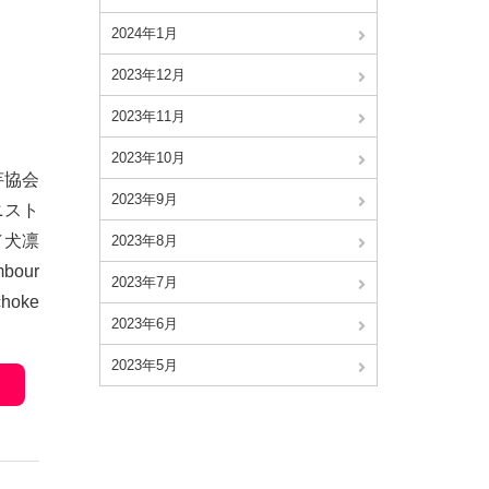
2024年1月
2023年12月
2023年11月
2023年10月
芋協会
2023年9月
ニスト
／犬凛
2023年8月
mbour
2023年7月
choke
2023年6月
2023年5月