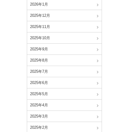
2026年1月
2025年12月
2025年11月
2025年10月
2025年9月
2025年8月
2025年7月
2025年6月
2025年5月
2025年4月
2025年3月
2025年2月