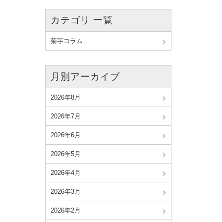
カテゴリ 一覧
菊芋コラム
月別アーカイブ
2026年8月
2026年7月
2026年6月
2026年5月
2026年4月
2026年3月
2026年2月