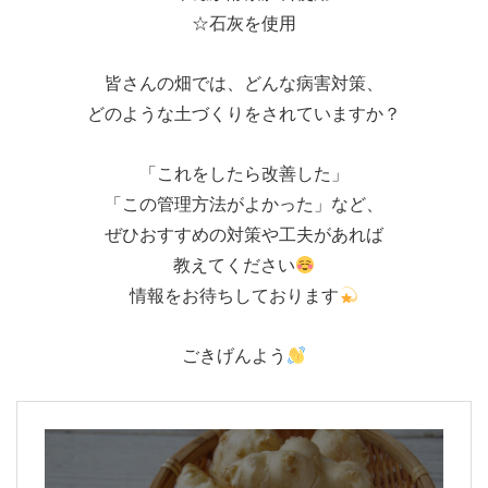
☆石灰を使用
皆さんの畑では、どんな病害対策、
どのような土づくりをされていますか？
「これをしたら改善した」
「この管理方法がよかった」など、
ぜひおすすめの対策や工夫があれば
教えてください
情報をお待ちしております
ごきげんよう