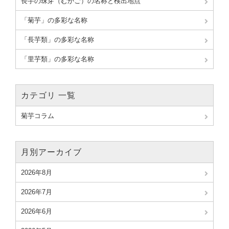
長芋の珠芽（むかご）の名称と検出地点
「菊芋」の多彩な名称
「長芋類」の多彩な名称
「里芋類」の多彩な名称
カテゴリ 一覧
菊芋コラム
月別アーカイブ
2026年8月
2026年7月
2026年6月