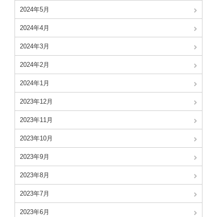
2024年5月
2024年4月
2024年3月
2024年2月
2024年1月
2023年12月
2023年11月
2023年10月
2023年9月
2023年8月
2023年7月
2023年6月