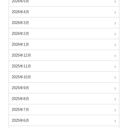
2026年5月
2026年4月
2026年3月
2026年2月
2026年1月
2025年12月
2025年11月
2025年10月
2025年9月
2025年8月
2025年7月
2025年6月