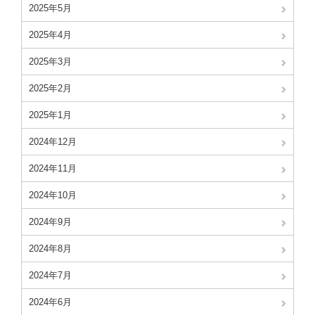
2025年5月
2025年4月
2025年3月
2025年2月
2025年1月
2024年12月
2024年11月
2024年10月
2024年9月
2024年8月
2024年7月
2024年6月