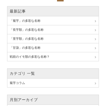
最新記事
「菊芋」の多彩な名称
「長芋類」の多彩な名称
「里芋類」の多彩な名称
「甘藷」の多彩な名称
戦前のイモ類の多彩な名称？
カテゴリ 一覧
菊芋コラム
月別アーカイブ