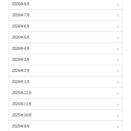
2026年8月
2026年7月
2026年6月
2026年5月
2026年4月
2026年3月
2026年2月
2026年1月
2025年12月
2025年11月
2025年10月
2025年9月