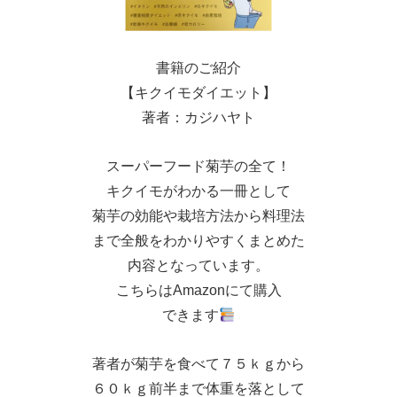
書籍のご紹介
【キクイモダイエット】
著者：カジハヤト
スーパーフード菊芋の全て！
キクイモがわかる一冊として
菊芋の効能や栽培方法から料理法
まで全般をわかりやすくまとめた
内容となっています。
こちらはAmazonにて購入
できます
著者が菊芋を食べて７５ｋｇから
６０ｋｇ前半まで体重を落として