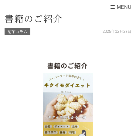
MENU
書籍のご紹介
2025年12月27日
菊芋コラム