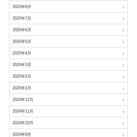
2025年8月
2025年7月
2025年6月
2025年5月
2025年4月
2025年3月
2025年2月
2025年1月
2024年12月
2024年11月
2024年10月
2024年9月