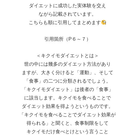
ダイエットに成功した実体験を交え
ながら記載されています。
こちらも順に引用してまとめます
引用箇所（P６～７）
＜キクイモダイエットとは＞
世の中には幾多のダイエット方法があり
ますが、大きく分けると「運動」、そして
「食事」の二つに分類されるでしょう。
「キクイモダイエット」は後者の「食事」
に該当します。キクイモを食べることで
ダイエット効果を得ようというものです。
「キクイモを食べることでダイエット効果が
得られる」と聞くと、食事制限をして
キクイモだけ食べとけという言うこと