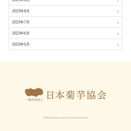
2023年8月
2023年7月
2023年6月
2023年5月
©2023 Japan jerusalem artichoke association