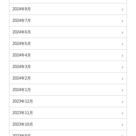
2024年8月
2024年7月
2024年6月
2024年5月
2024年4月
2024年3月
2024年2月
2024年1月
2023年12月
2023年11月
2023年10月
2023年9月