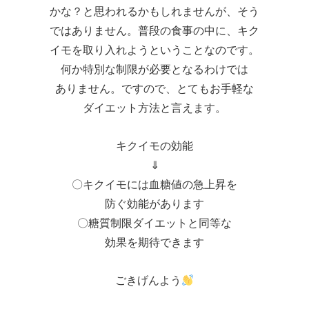
かな？と思われるかもしれませんが、そう
ではありません。普段の食事の中に、キク
イモを取り入れようということなのです。
何か特別な制限が必要となるわけでは
ありません。ですので、とてもお手軽な
ダイエット方法と言えます。
キクイモの効能
⇓
〇キクイモには血糖値の急上昇を
防ぐ効能があります
〇糖質制限ダイエットと同等な
効果を期待できます
ごきげんよう