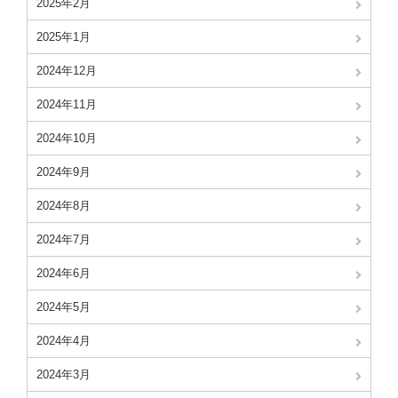
2025年2月
2025年1月
2024年12月
2024年11月
2024年10月
2024年9月
2024年8月
2024年7月
2024年6月
2024年5月
2024年4月
2024年3月