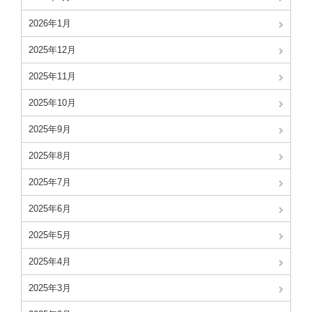
2026年1月
2025年12月
2025年11月
2025年10月
2025年9月
2025年8月
2025年7月
2025年6月
2025年5月
2025年4月
2025年3月