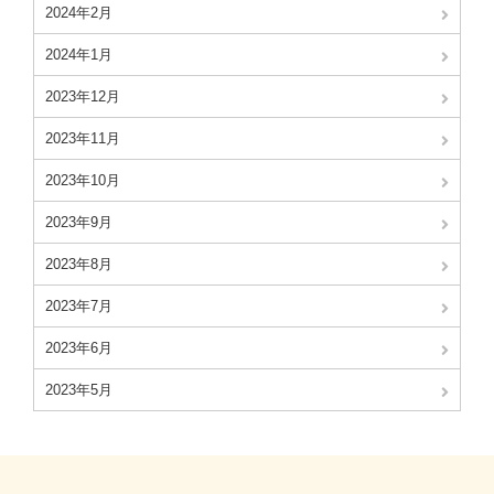
2024年2月
2024年1月
2023年12月
2023年11月
2023年10月
2023年9月
2023年8月
2023年7月
2023年6月
2023年5月