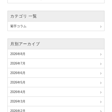
カテゴリ 一覧
菊芋コラム
月別アーカイブ
2026年8月
2026年7月
2026年6月
2026年5月
2026年4月
2026年3月
2026年2月