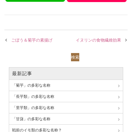
ごぼう＆菊芋の素揚げ
イヌリンの食物繊維効果
検索
最新記事
「菊芋」の多彩な名称
「長芋類」の多彩な名称
「里芋類」の多彩な名称
「甘藷」の多彩な名称
戦前のイモ類の多彩な名称？