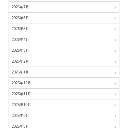
2026年7月
2026年6月
2026年5月
2026年4月
2026年3月
2026年2月
2026年1月
2025年12月
2025年11月
2025年10月
2025年9月
2025年8月