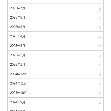
2025年7月
2025年6月
2025年5月
2025年4月
2025年3月
2025年2月
2025年1月
2024年12月
2024年11月
2024年10月
2024年9月