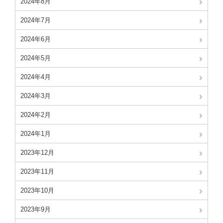
2024年8月
2024年7月
2024年6月
2024年5月
2024年4月
2024年3月
2024年2月
2024年1月
2023年12月
2023年11月
2023年10月
2023年9月