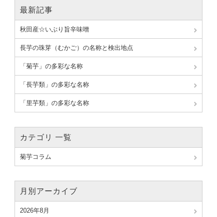
最新記事
秋田産☆いぶり旨辛味噌
長芋の珠芽（むかご）の名称と検出地点
「菊芋」の多彩な名称
「長芋類」の多彩な名称
「里芋類」の多彩な名称
カテゴリ 一覧
菊芋コラム
月別アーカイブ
2026年8月