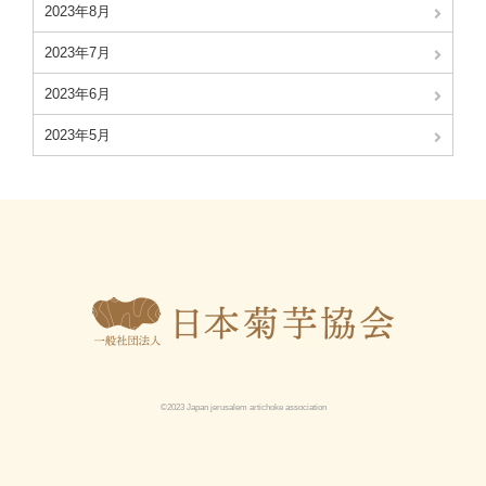
2023年8月
2023年7月
2023年6月
2023年5月
©2023 Japan jerusalem artichoke association