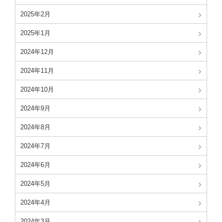
2025年2月
2025年1月
2024年12月
2024年11月
2024年10月
2024年9月
2024年8月
2024年7月
2024年6月
2024年5月
2024年4月
2024年3月