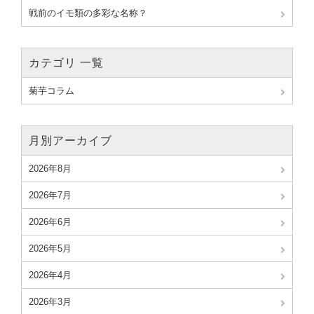
戦前のイモ類の多彩な名称？
カテゴリ 一覧
菊芋コラム
月別アーカイブ
2026年8月
2026年7月
2026年6月
2026年5月
2026年4月
2026年3月