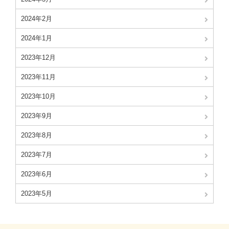
2024年2月
2024年1月
2023年12月
2023年11月
2023年10月
2023年9月
2023年8月
2023年7月
2023年6月
2023年5月