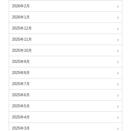
2026年2月
2026年1月
2025年12月
2025年11月
2025年10月
2025年9月
2025年8月
2025年7月
2025年6月
2025年5月
2025年4月
2025年3月