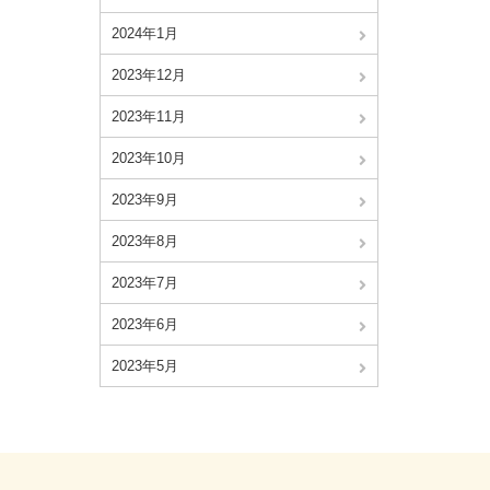
2024年1月
2023年12月
2023年11月
2023年10月
2023年9月
2023年8月
2023年7月
2023年6月
2023年5月