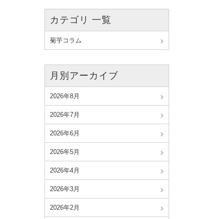
カテゴリ 一覧
菊芋コラム
月別アーカイブ
2026年8月
2026年7月
2026年6月
2026年5月
2026年4月
2026年3月
2026年2月