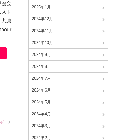
芋協会
2025年1月
ニスト
2024年12月
／犬凛
mbour
2024年11月
2024年10月
2024年9月
2024年8月
2024年7月
2024年6月
2024年5月
2024年4月
ゼ
2024年3月
2024年2月