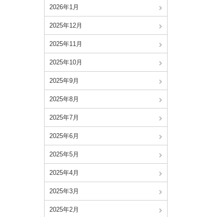
2026年1月
2025年12月
2025年11月
2025年10月
2025年9月
2025年8月
2025年7月
2025年6月
2025年5月
2025年4月
2025年3月
2025年2月