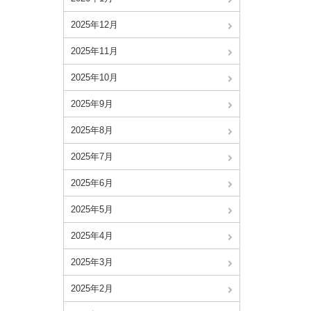
2025年12月
2025年11月
2025年10月
2025年9月
2025年8月
2025年7月
2025年6月
2025年5月
2025年4月
2025年3月
2025年2月