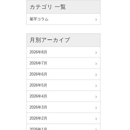
カテゴリ 一覧
菊芋コラム
月別アーカイブ
2026年8月
2026年7月
2026年6月
2026年5月
2026年4月
2026年3月
2026年2月
2026年1月