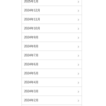
2025年1月
2024年12月
2024年11月
2024年10月
2024年9月
2024年8月
2024年7月
2024年6月
2024年5月
2024年4月
2024年3月
2024年2月