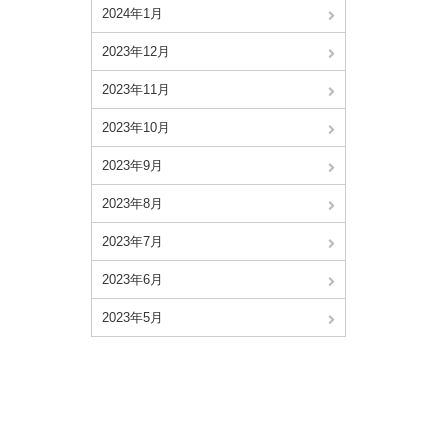
2024年1月
2023年12月
2023年11月
2023年10月
2023年9月
2023年8月
2023年7月
2023年6月
2023年5月