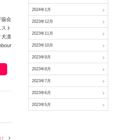
2024年1月
芋協会
2023年12月
ニスト
2023年11月
／犬凛
mbour
2023年10月
2023年9月
2023年8月
2023年7月
2023年6月
2023年5月
け