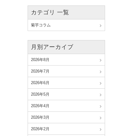
カテゴリ 一覧
菊芋コラム
月別アーカイブ
2026年8月
2026年7月
2026年6月
2026年5月
2026年4月
2026年3月
2026年2月