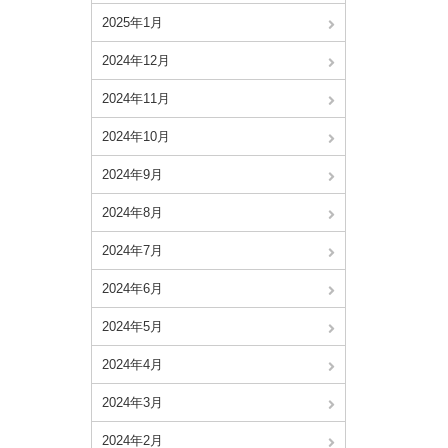
2025年1月
2024年12月
2024年11月
2024年10月
2024年9月
2024年8月
2024年7月
2024年6月
2024年5月
2024年4月
2024年3月
2024年2月