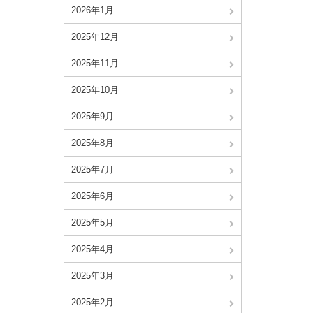
2026年1月
2025年12月
2025年11月
2025年10月
2025年9月
2025年8月
2025年7月
2025年6月
2025年5月
2025年4月
2025年3月
2025年2月