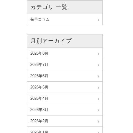
カテゴリ 一覧
菊芋コラム
月別アーカイブ
2026年8月
2026年7月
2026年6月
2026年5月
2026年4月
2026年3月
2026年2月
2026年1月