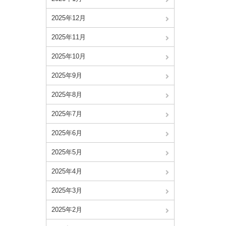
2025年12月
2025年11月
2025年10月
2025年9月
2025年8月
2025年7月
2025年6月
2025年5月
2025年4月
2025年3月
2025年2月