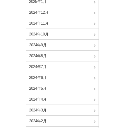
2025年1月
2024年12月
2024年11月
2024年10月
2024年9月
2024年8月
2024年7月
2024年6月
2024年5月
2024年4月
2024年3月
2024年2月