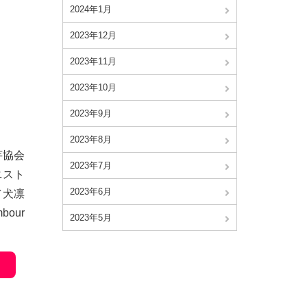
2024年1月
2023年12月
2023年11月
2023年10月
2023年9月
2023年8月
芋協会
2023年7月
ニスト
2023年6月
／犬凛
mbour
2023年5月