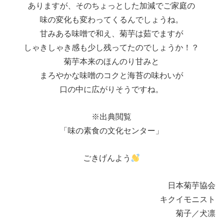
ありますが、そのちょっとした加減でご家庭の
味の変化も変わってくるんでしょうね。
甘みある味噌で和え、菊芋は茹でますが
しゃきしゃき感も少し残ってたのでしょうか！？
菊芋本来のほんのり甘みと
まろやかな味噌のコクと海苔の味わいが
口の中に広がりそうですね。
※出典閲覧
「味の素食の文化センター」
ごきげんよう
日本菊芋協会
キクイモニスト
菊子／犬凛