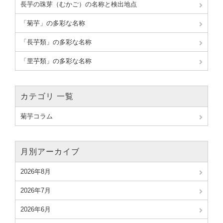
長芋の珠芽（むかご）の名称と検出地点
「菊芋」の多彩な名称
「長芋類」の多彩な名称
「里芋類」の多彩な名称
カテゴリ 一覧
菊芋コラム
月別アーカイブ
2026年8月
2026年7月
2026年6月