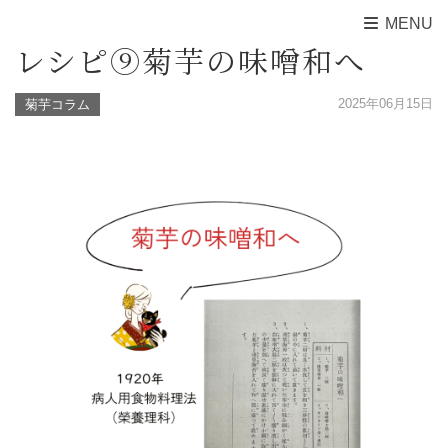
MENU
レシピ⑨菊芋の味噌和へ
2025年06月15日
菊芋コラム