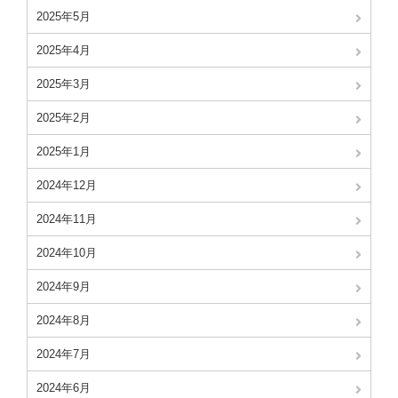
2025年5月
2025年4月
2025年3月
2025年2月
2025年1月
2024年12月
2024年11月
2024年10月
2024年9月
2024年8月
2024年7月
2024年6月