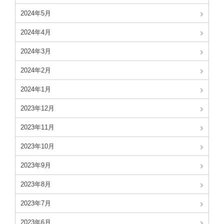
2024年5月
2024年4月
2024年3月
2024年2月
2024年1月
2023年12月
2023年11月
2023年10月
2023年9月
2023年8月
2023年7月
2023年6月