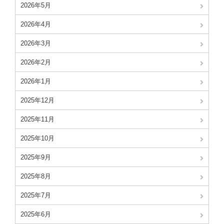
2026年5月
2026年4月
2026年3月
2026年2月
2026年1月
2025年12月
2025年11月
2025年10月
2025年9月
2025年8月
2025年7月
2025年6月