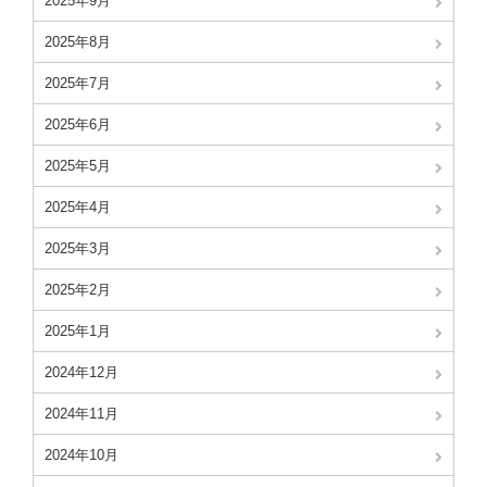
2025年9月
2025年8月
2025年7月
2025年6月
2025年5月
2025年4月
2025年3月
2025年2月
2025年1月
2024年12月
2024年11月
2024年10月