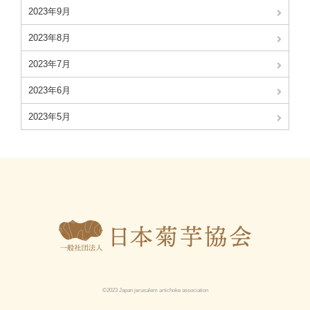
2023年9月
2023年8月
2023年7月
2023年6月
2023年5月
©2023 Japan jerusalem artichoke association