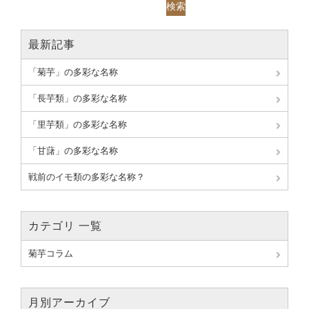
検索
最新記事
「菊芋」の多彩な名称
「長芋類」の多彩な名称
「里芋類」の多彩な名称
「甘藷」の多彩な名称
戦前のイモ類の多彩な名称？
カテゴリ 一覧
菊芋コラム
月別アーカイブ