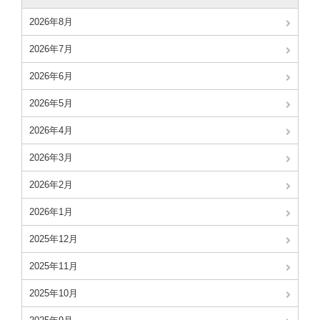
2026年8月
2026年7月
2026年6月
2026年5月
2026年4月
2026年3月
2026年2月
2026年1月
2025年12月
2025年11月
2025年10月