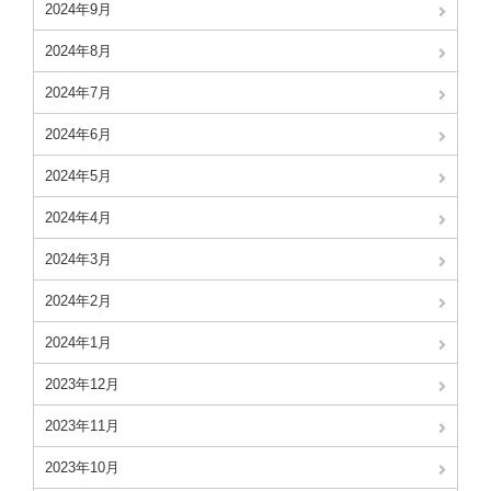
2024年9月
2024年8月
2024年7月
2024年6月
2024年5月
2024年4月
2024年3月
2024年2月
2024年1月
2023年12月
2023年11月
2023年10月