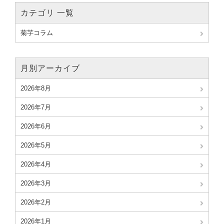
カテゴリ 一覧
菊芋コラム
月別アーカイブ
2026年8月
2026年7月
2026年6月
2026年5月
2026年4月
2026年3月
2026年2月
2026年1月