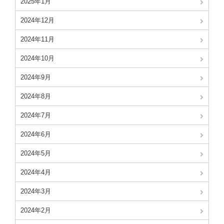
2025年1月
2024年12月
2024年11月
2024年10月
2024年9月
2024年8月
2024年7月
2024年6月
2024年5月
2024年4月
2024年3月
2024年2月