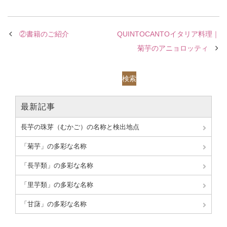
②書籍のご紹介
QUINTOCANTOイタリア料理｜
菊芋のアニョロッティ
検索
最新記事
長芋の珠芽（むかご）の名称と検出地点
「菊芋」の多彩な名称
「長芋類」の多彩な名称
「里芋類」の多彩な名称
「甘藷」の多彩な名称