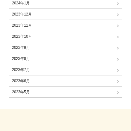
2024年1月
2023年12月
2023年11月
2023年10月
2023年9月
2023年8月
2023年7月
2023年6月
2023年5月