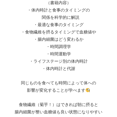
（書籍内容）
・体内時計と食事のタイミングの
関係を科学的に解説
・最適な食事のタイミング
・食物繊維を摂るタイミングで血糖値や
・腸内細菌はどう変わるか
・時間調理学
・時間運動学
・ライフステージ別の体内時計
・体内時計と代謝
同じものを食べても時間によって体への
影響が変化することが学べます
食物繊維（菊芋！）はできれば朝に摂ると
腸内細菌が整い血糖値も良い状態になりやすい