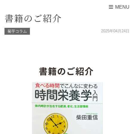
MENU
書籍のご紹介
2025年04月24日
菊芋コラム