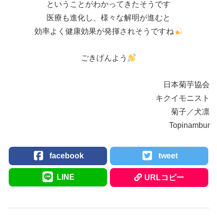
ということがわかってきたそうです
医療も進化し、様々な解明が進むと
効率よく健康効果が発揮されそうですね
ごきげんよう
日本菊芋協会
キクイモニスト
菊子／犬凛
Topinambur
facebook
tweet
LINE
URLコピー