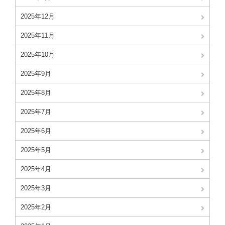
2025年12月
2025年11月
2025年10月
2025年9月
2025年8月
2025年7月
2025年6月
2025年5月
2025年4月
2025年3月
2025年2月