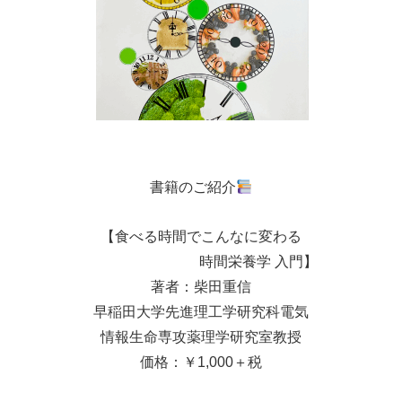
書籍のご紹介
【食べる時間でこんなに変わる
時間栄養学 入門】
著者：柴田重信
早稲田大学先進理工学研究科電気
情報生命専攻薬理学研究室教授
価格：￥1,000＋税