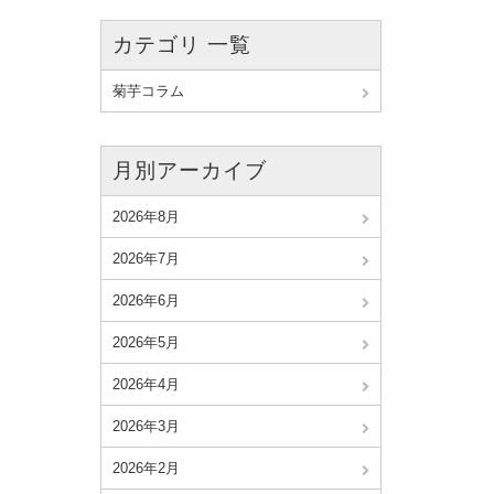
カテゴリ 一覧
菊芋コラム
月別アーカイブ
2026年8月
2026年7月
2026年6月
2026年5月
2026年4月
2026年3月
2026年2月