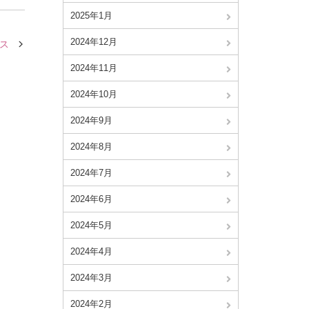
2025年1月
2024年12月
ス
2024年11月
2024年10月
2024年9月
2024年8月
2024年7月
2024年6月
2024年5月
2024年4月
2024年3月
2024年2月