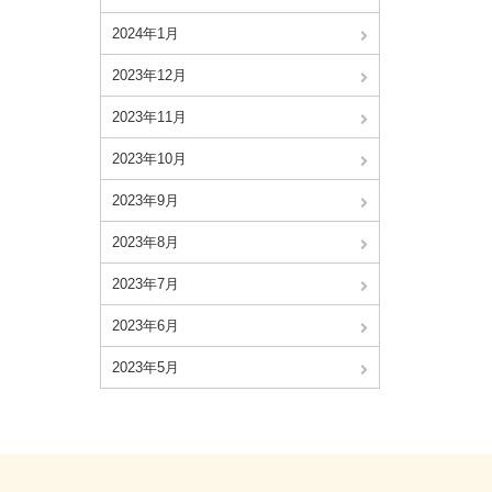
2024年1月
2023年12月
2023年11月
2023年10月
2023年9月
2023年8月
2023年7月
2023年6月
2023年5月