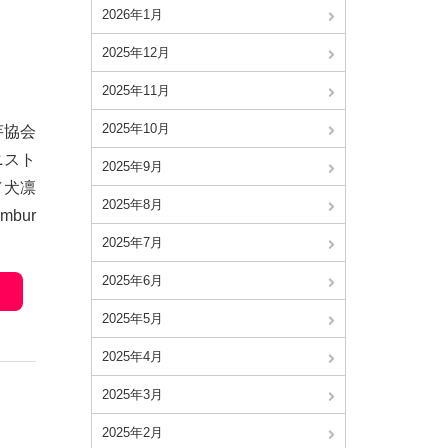
2026年1月
2025年12月
2025年11月
2025年10月
芋協会
ニスト
2025年9月
／犬凛
2025年8月
ambur
2025年7月
2025年6月
2025年5月
2025年4月
2025年3月
2025年2月