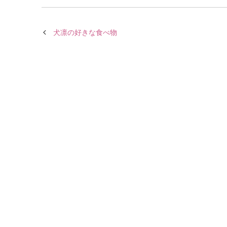
犬凛の好きな食べ物