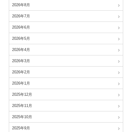
2026年8月
2026年7月
2026年6月
2026年5月
2026年4月
2026年3月
2026年2月
2026年1月
2025年12月
2025年11月
2025年10月
2025年9月