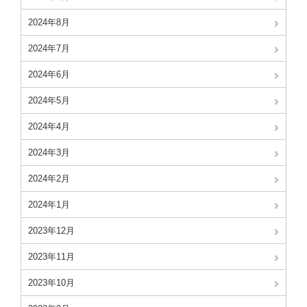
2024年8月
2024年7月
2024年6月
2024年5月
2024年4月
2024年3月
2024年2月
2024年1月
2023年12月
2023年11月
2023年10月