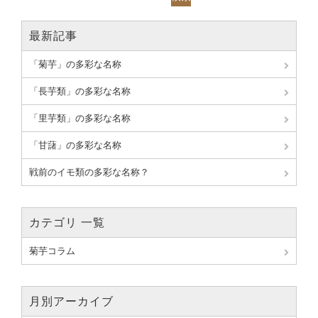
最新記事
「菊芋」の多彩な名称
「長芋類」の多彩な名称
「里芋類」の多彩な名称
「甘藷」の多彩な名称
戦前のイモ類の多彩な名称？
カテゴリ 一覧
菊芋コラム
月別アーカイブ