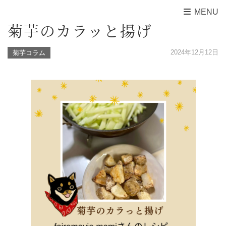
MENU
菊芋のカラッと揚げ
2024年12月12日
菊芋コラム