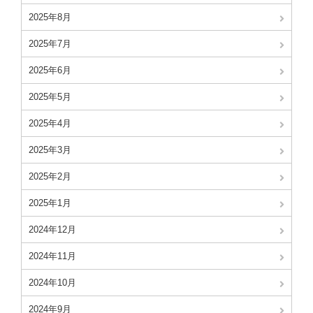
2025年8月
2025年7月
2025年6月
2025年5月
2025年4月
2025年3月
2025年2月
2025年1月
2024年12月
2024年11月
2024年10月
2024年9月