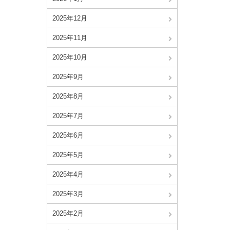
2025年12月
2025年11月
2025年10月
2025年9月
2025年8月
2025年7月
2025年6月
2025年5月
2025年4月
2025年3月
2025年2月