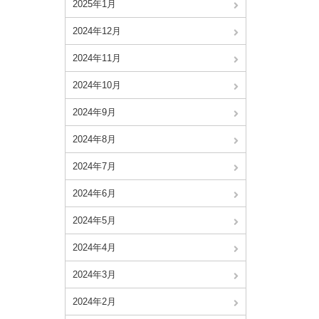
2025年1月
2024年12月
2024年11月
2024年10月
2024年9月
2024年8月
2024年7月
2024年6月
2024年5月
2024年4月
2024年3月
2024年2月