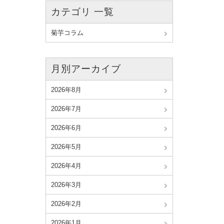
カテゴリ 一覧
菊芋コラム
月別アーカイブ
2026年8月
2026年7月
2026年6月
2026年5月
2026年4月
2026年3月
2026年2月
2026年1月