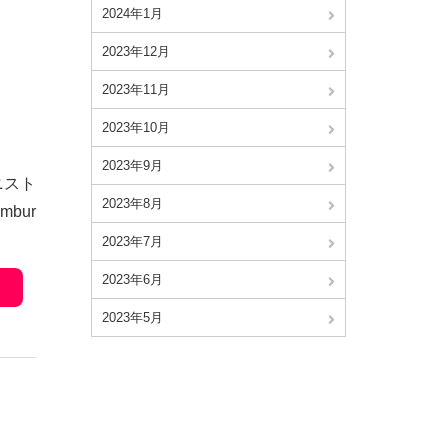
2024年1月
2023年12月
2023年11月
2023年10月
2023年9月
ニスト
2023年8月
ambur
2023年7月
2023年6月
2023年5月